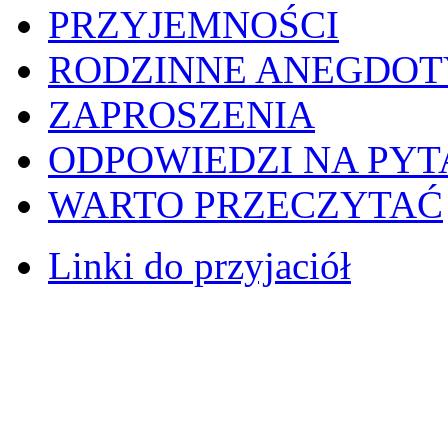
PRZYJEMNOŚCI
RODZINNE ANEGDOT
ZAPROSZENIA
ODPOWIEDZI NA PYT
WARTO PRZECZYTAĆ
Linki do przyjaciół