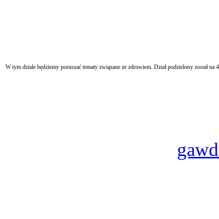
W tym dziale będziemy poruszać tematy związane ze zdrowiem. Dział podzielony został na 4
gawd